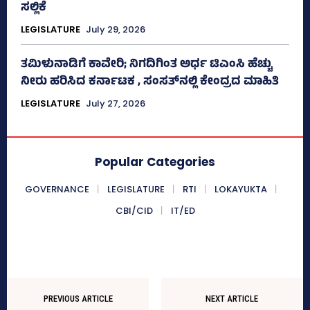
ಸಲ್ಲಿಕೆ
LEGISLATURE
July 29, 2026
ತಮಿಳುನಾಡಿಗೆ ಕಾವೇರಿ; ನಿಗದಿಗಿಂತ ಅರ್ಧ ಟಿಎಂಸಿ ಹೆಚ್ಚು
ನೀರು ಹರಿಸಿದ ಕರ್ನಾಟಕ , ಸಂಸತ್‌ನಲ್ಲಿ ಕೇಂದ್ರದ ಮಾಹಿತಿ
LEGISLATURE
July 27, 2026
Popular Categories
GOVERNANCE
LEGISLATURE
RTI
LOKAYUKTA
CBI/CID
IT/ED
PREVIOUS ARTICLE
NEXT ARTICLE