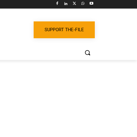
SUPPORT THE-FILE