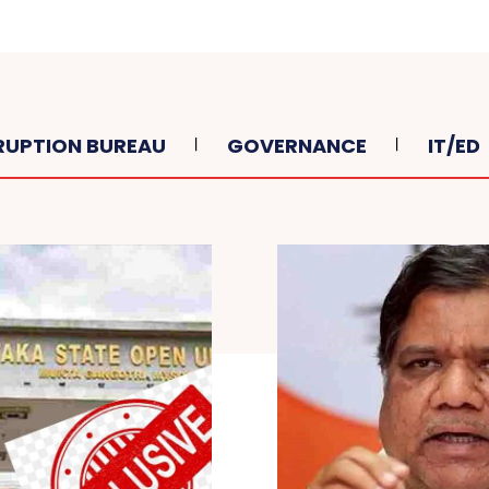
RUPTION BUREAU
GOVERNANCE
IT/ED