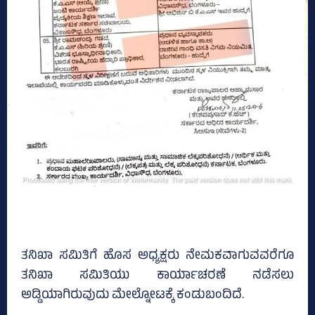
ತನಿಖಾ ಸಮಿತಿಗೆ ಹೊಸ ಅಧ್ಯಕ್ಷರು ನೇಮಕವಾಗುವವರೆಗೂ
ತನಿಖಾ ಸಮಿತಿಯು ಕಾರ್ಯಾಚರಣೆ ನಡೆಸಲು
ಅಡ್ಡಿಯಾಗಿರುವುದು ಮೇಲ್ನೋಟಕ್ಕೆ ಕಂಡುಬಂದಿದೆ.