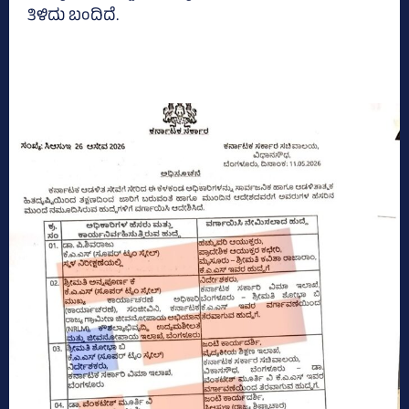
ತಿಳಿದು ಬಂದಿದೆ.