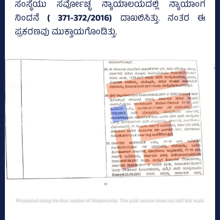
ಸಂಸ್ಥೆಯು ಸರ್ವೋಚ್ಛ ನ್ಯಾಯಾಲಯದಲ್ಲಿ ನ್ಯಾಯಾಂಗ
ನಿಂದನೆ
( 371-372/2016)
ದಾಖಲಿಸಿತ್ತು. ನಂತರ ಈ
ಪ್ರಕರಣವು ಮುಕ್ತಾಯಗೊಂಡಿತ್ತು.