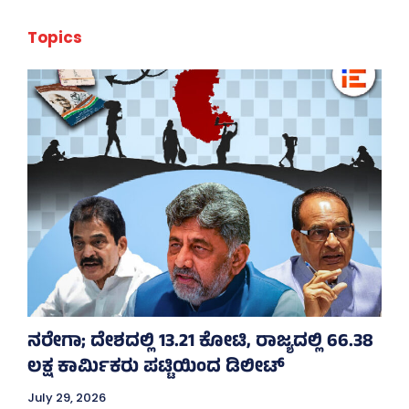
Topics
ನರೇಗಾ; ದೇಶದಲ್ಲಿ 13.21 ಕೋಟಿ, ರಾಜ್ಯದಲ್ಲಿ 66.38
ಲಕ್ಷ ಕಾರ್ಮಿಕರು ಪಟ್ಟಿಯಿಂದ ಡಿಲೀಟ್
July 29, 2026