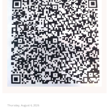
Thursday, August 6, 2026