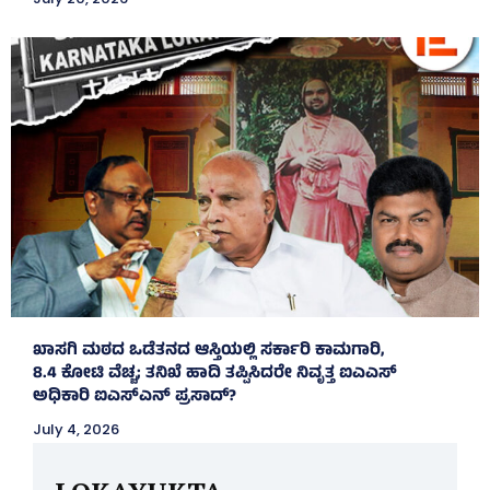
ಖಾಸಗಿ ಮಠದ ಒಡೆತನದ ಆಸ್ತಿಯಲ್ಲಿ ಸರ್ಕಾರಿ ಕಾಮಗಾರಿ,
8.4 ಕೋಟಿ ವೆಚ್ಚ; ತನಿಖೆ ಹಾದಿ ತಪ್ಪಿಸಿದರೇ ನಿವೃತ್ತ ಐಎಎಸ್
ಅಧಿಕಾರಿ ಐಎಸ್‌ಎನ್ ಪ್ರಸಾದ್‌?
July 4, 2026