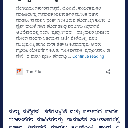
ಸುಳ್ಳು ಸುದ್ದಿಗಳ ತಡೆಗಟ್ಟುವಿಕೆ ಮತ್ತು ಸರ್ಕಾರದ ಸಾಧನೆ,
ಯೋಜನೆಗಳ ಮಾಹಿತಿಗಳನ್ನು ಸಾಮಾಜಿಕ ಜಾಲತಾಣಗಳಲ್ಲಿ