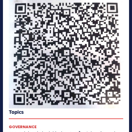
Topics
GOVERNANCE