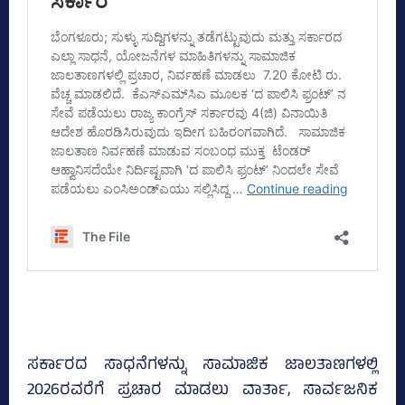
ಸರ್ಕಾರದ ಸಾಧನೆಗಳನ್ನು ಸಾಮಾಜಿಕ ಜಾಲತಾಣಗಳಲ್ಲಿ
2026ರವರೆಗೆ ಪ್ರಚಾರ ಮಾಡಲು ವಾರ್ತಾ, ಸಾರ್ವಜನಿಕ