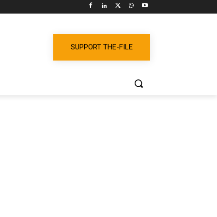
SUPPORT THE-FILE