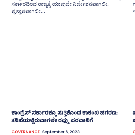
ಸರ್ಕಾರದಿಂದ ರಾಜ್ಯಕ್ಕೆ ಯಾವುದೇ ನಿರ್ದೇಶನವಾಗಲೀ,
ಪ್ರಸ್ತಾವವಾಗಲೀ...
ಸ
ಕಾಂಗ್ರೆಸ್‌ ಸರ್ಕಾರಕ್ಕೂ ಸುತ್ತಿಕೊಂಡ ಕಾಕಂಬಿ ಹಗರಣ;
ಖ
ತನಿಖೆಯಲ್ಲಿರುವಾಗಲೇ ರಫ್ತು ಪರವಾನಿಗೆ
GOVERNANCE
September 6, 2023