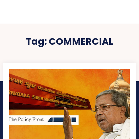
Tag:
COMMERCIAL