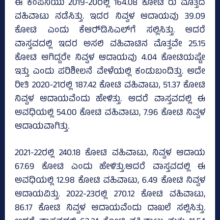
ಈ ಕಂಪನಿಯು 2019-20ರಲ್ಲಿ 164.08 ಕೋಟಿ ರು ಮೊತ್ತದ
ವಹಿವಾಟು ನಡೆಸಿತ್ತು. ಇದರ ನಿವ್ವಳ ಆದಾಯವು 39.09
ಕೋಟಿ ಎಂದು ಕೆಆರ್‍‌ಡಿಸಿಎಲ್‌ಗೆ ಸಲ್ಲಿಸಿತ್ತು. ಆದರೆ
ವಾಸ್ತವದಲ್ಲಿ ಇದರ ಅಸಲಿ ವಹಿವಾಟಿನ ಮೊತ್ತವೇ 25.15
ಕೋಟಿ ಆಗಿದ್ದರೇ ನಿವ್ವಳ ಆದಾಯವು 4.04 ಕೋಟಿಯಷ್ಟೇ
ಇತ್ತು ಎಂದು ಪರಿಶೀಲನೆ ವೇಳೆಯಲ್ಲಿ ಕಂಡುಬಂದಿತ್ತು. ಅದೇ
ರೀತಿ 2020-21ರಲ್ಲಿ 187.42 ಕೋಟಿ ವಹಿವಾಟು, 51.37 ಕೋಟಿ
ನಿವ್ವಳ ಆದಾಯವೆಂದು ಹೇಳಿತ್ತು. ಆದರೆ ವಾಸ್ತವದಲ್ಲಿ ಈ
ಅವಧಿಯಲ್ಲಿ 54.00 ಕೋಟಿ ವಹಿವಾಟು, 7.96 ಕೋಟಿ ನಿವ್ವಳ
ಆದಾಯವಾಗಿತ್ತು.
2021-22ರಲ್ಲಿ 240.18 ಕೋಟಿ ವಹಿವಾಟು, ನಿವ್ವಳ ಆದಾಯ
67.69 ಕೋಟಿ ಎಂದು ಹೇಳಿತ್ತು.ಆದರೆ ವಾಸ್ತವದಲ್ಲಿ ಈ
ಅವಧಿಯಲ್ಲಿ 12.98 ಕೋಟಿ ವಹಿವಾಟು, 6.49 ಕೋಟಿ ನಿವ್ವಳ
ಆದಾಯವಿತ್ತು. 2022-23ರಲ್ಲಿ 270.12 ಕೋಟಿ ವಹಿವಾಟು,
86.17 ಕೋಟಿ ನಿವ್ವಳ ಆದಾಯವೆಂದು ದಾಖಲೆ ಸಲ್ಲಿಸಿತ್ತು.