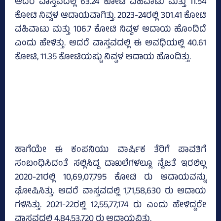
ಆದರೆ ವಾಸ್ತವದಲ್ಲಿ 63.24 ಕೋಟಿ ವಹಿವಾಟು ಮತ್ತು 11.54
ಕೋಟಿ ನಿವ್ವಳ ಆದಾಯವಾಗಿತ್ತು. 2023-24ರಲ್ಲಿ 301.41 ಕೋಟಿ
ವಹಿವಾಟು ಮತ್ತು 106.7 ಕೋಟಿ ನಿವ್ವಳ ಆದಾಯ ಹೊಂದಿದೆ
ಎಂದು ಹೇಳಿತ್ತು. ಆದರೆ ವಾಸ್ತವದಲ್ಲಿ ಈ ಅವಧಿಯಲ್ಲಿ 40.61
ಕೋಟಿ, 11.35 ಕೋಟಿಯಷ್ಟು ನಿವ್ವಳ ಆದಾಯ ಹೊಂದಿತ್ತು.
ಹಾಗೆಯೇ ಈ ಕಂಪನಿಯು ವಾರ್ಷಿಕ ತೆರಿಗೆ ಪಾವತಿಗೆ
ಸಂಬಂಧಿಸಿದಂತೆ ಸಲ್ಲಿಸಿದ್ದ ದಾಖಲೆಗಳಲ್ಲೂ ನೈಜತೆ ಇರಲಿಲ್ಲ
2020-21ರಲ್ಲಿ 10,69,07,795 ಕೋಟಿ ರು ಆದಾಯವನ್ನು
ಘೋಷಿಸಿತ್ತು. ಆದರೆ ವಾಸ್ತವದಲ್ಲಿ 1,71,58,630 ರು ಆದಾಯ
ಗಳಿಸಿತ್ತು. 2021-22ರಲ್ಲಿ 12,55,77,174 ರು ಎಂದು ಹೇಳಿದ್ದರೇ
ವಾಸ್ತವದಲ್ಲಿ 4,84,53,720 ರು ಆದಾಯವಿತ್ತು.