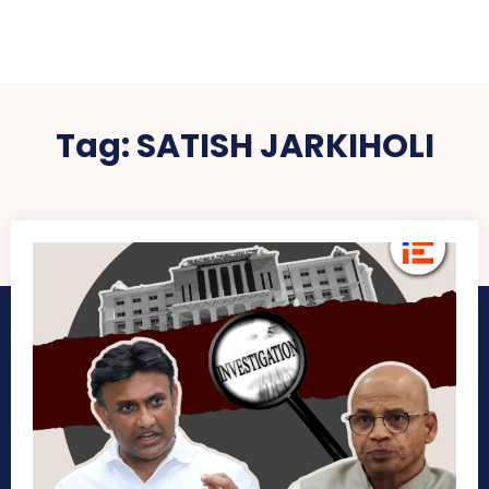
Tag:
SATISH JARKIHOLI