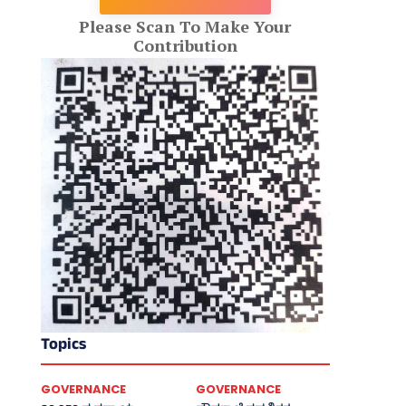
Please Scan To Make Your
Contribution
Topics
GOVERNANCE
GOVERNANCE