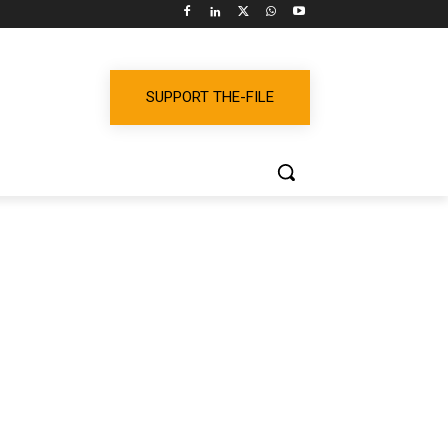
SUPPORT THE-FILE