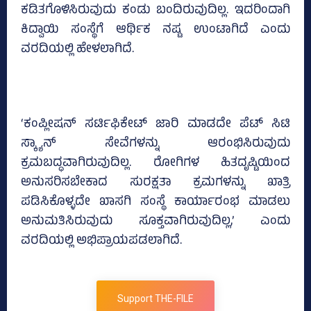
ಕಡಿತಗೊಳಿಸಿರುವುದು ಕಂಡು ಬಂದಿರುವುದಿಲ್ಲ. ಇದರಿಂದಾಗಿ
ಕಿದ್ವಾಯಿ ಸಂಸ್ಥೆಗೆ ಆರ್ಥಿಕ ನಷ್ಟ ಉಂಟಾಗಿದೆ ಎಂದು
ವರದಿಯಲ್ಲಿ ಹೇಳಲಾಗಿದೆ.
‘ಕಂಪ್ಲೀಷನ್‌ ಸರ್ಟಿಫಿಕೇಟ್‌ ಜಾರಿ ಮಾಡದೇ ಪೆಟ್‌ ಸಿಟಿ
ಸ್ಕ್ಯಾನ್‌ ಸೇವೆಗಳನ್ನು ಆರಂಭಿಸಿರುವುದು
ಕ್ರಮಬದ್ಧವಾಗಿರುವುದಿಲ್ಲ. ರೋಗಿಗಳ ಹಿತದೃಷ್ಟಿಯಿಂದ
ಅನುಸರಿಸಬೇಕಾದ ಸುರಕ್ಷತಾ ಕ್ರಮಗಳನ್ನು ಖಾತ್ರಿ
ಪಡಿಸಿಕೊಳ್ಳದೇ ಖಾಸಗಿ ಸಂಸ್ಥೆ ಕಾರ್ಯಾರಂಭ ಮಾಡಲು
ಅನುಮತಿಸಿರುವುದು ಸೂಕ್ತವಾಗಿರುವುದಿಲ್ಲ,’ ಎಂದು
ವರದಿಯಲ್ಲಿ ಅಭಿಪ್ರಾಯಪಡಲಾಗಿದೆ.
Support THE-FILE