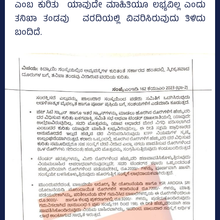
ಎಂಬ ಕುರಿತು ಯಾವುದೇ ಮಾಹಿತಿಯೂ ಲಭ್ಯವಿಲ್ಲ ಎಂದು
ತನಿಖಾ ತಂಡವು ವರದಿಯಲ್ಲಿ ವಿವರಿಸಿರುವುದು ತಿಳಿದು
ಬಂದಿದೆ.