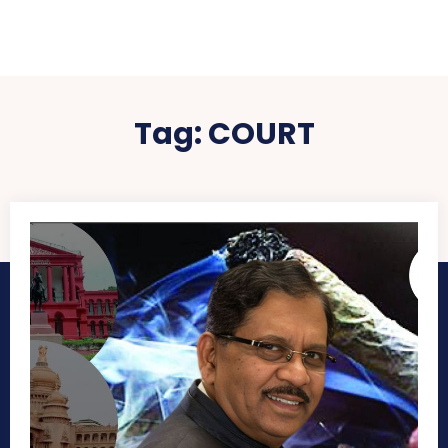
Tag:
COURT