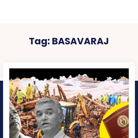
Tag:
BASAVARAJ