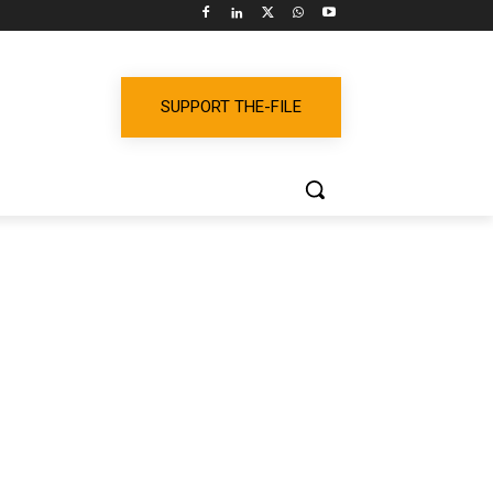
SUPPORT THE-FILE