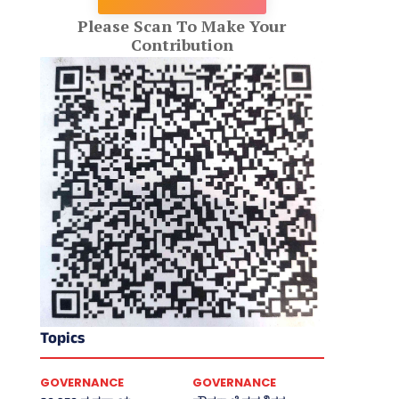
Please Scan To Make Your
Contribution
Topics
GOVERNANCE
GOVERNANCE