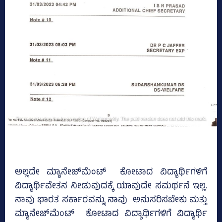
ಅಲ್ಲದೇ ಮ್ಯಾನೇಜ್‌ಮೆಂಟ್‌ ಕೋಟಾದ ವಿದ್ಯಾರ್ಥಿಗಳಿಗೆ
ವಿದ್ಯಾರ್ಥಿವೇತನ ನೀಡುವುದಕ್ಕೆ ಯಾವುದೇ ಸಮರ್ಥನೆ ಇಲ್ಲ.
ನಾವು ಭಾರತ ಸರ್ಕಾರವನ್ನು ನಾವು ಅನುಸರಿಸಬೇಕು ಮತ್ತು
ಮ್ಯಾನೇಜ್‌ಮೆಂಟ್‌ ಕೋಟಾದ ವಿದ್ಯಾರ್ಥಿಗಳಿಗೆ ವಿದ್ಯಾರ್ಥಿ