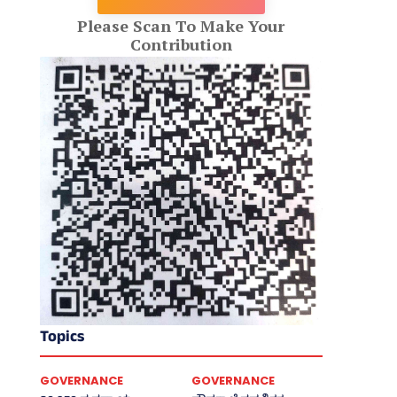
Please Scan To Make Your
Contribution
Topics
GOVERNANCE
GOVERNANCE