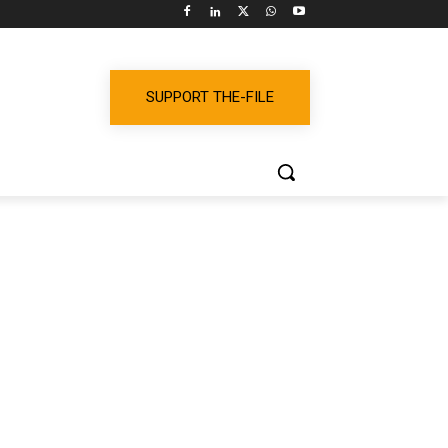
SUPPORT THE-FILE