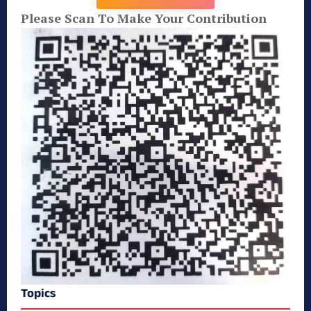
Please Scan To Make Your Contribution
Topics