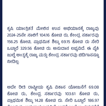
ಕೃಷಿ ಯಾಂತ್ರಿಕತೆ ಮೇಲಿನ ಉಪ ಅಭಿಯಾನಕ್ಕೆ ರಾಜ್ಯವು
2024-25ನೇ ಸಾಲಿಗೆ 104.16 ಕೋಟಿ ರು, ಕೇಂದ್ರ ಸರ್ಕಾರವು
156.25 ಕೋಟಿ, ಪ್ರಾಥಮಿಕ ಶಿಲ್ಕು 69.15 ಕೋಟಿ ರು ಸೇರಿ
ಒಟ್ಟಾರೆ 329.56 ಕೋಟಿ ರು. ಅನುದಾನ ಲಭ್ಯವಿದೆ. ಈ ಪೈಕಿ
ಜುಲೈ ಅಂತ್ಯಕ್ಕೆ ರಾಜ್ಯ ಮತ್ತು ಕೇಂದ್ರ ಸರ್ಕಾರವು ಬಿಡಿಗಾಸನ್ನೂ
ನೀಡಿಲ್ಲ.
ಅದೇ ರೀತಿ ರಾಷ್ಟ್ರೀಯ ಕೃಷಿ ವಿಕಾಸ ಯೋಜನೆಗೆ 69.08
ಕೋಟಿ ರು., ಕೇಂಧ್ರ ಸರ್ಕಾರವು 103.61 ಕೋಟಿ ರು.,
ಪ್ರಾಥಮಿಕ ಶಿಲ್ಕು 14.28 ಕೋಟಿ ರು. ಸೇರಿ ಒಟ್ಟಾರೆ 186.97