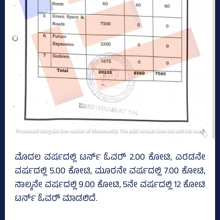
ಮೊದಲ ವರ್ಷದಲ್ಲಿ ಟರ್ನ್ ಓವರ್‍‌ 2.00 ಕೋಟಿ, ಎರಡನೇ
ವರ್ಷದಲ್ಲಿ 5.00 ಕೋಟಿ, ಮೂರನೇ ವರ್ಷದಲ್ಲಿ 7.00 ಕೋಟಿ,
ನಾಲ್ಕನೇ ವರ್ಷದಲ್ಲಿ 9.00 ಕೋಟಿ, 5ನೇ ವರ್ಷದಲ್ಲಿ 12 ಕೋಟಿ
ಟರ್ನ್ ಓವರ್‍‌ ಮಾಡಲಿದೆ.