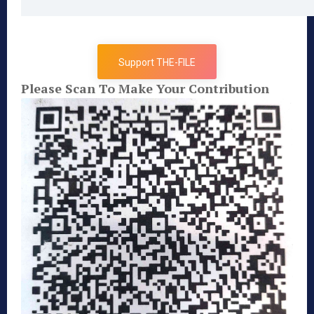
Support THE-FILE
Please Scan To Make Your Contribution