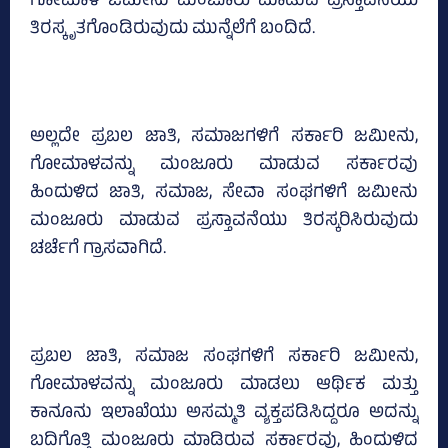
ಗೋಮಾಳ ಜಮೀನು ಮಂಜೂರು ಮಾಡುವ ಪ್ರಸ್ತಾವನೆಯು
ತಿರಸ್ಕೃತಗೊಂಡಿರುವುದು ಮುನ್ನೆಲೆಗೆ ಬಂದಿದೆ.
ಅಲ್ಲದೇ ಪ್ರಬಲ ಜಾತಿ, ಸಮಾಜಗಳಿಗೆ ಸರ್ಕಾರಿ ಜಮೀನು,
ಗೋಮಾಳವನ್ನು ಮಂಜೂರು ಮಾಡುವ ಸರ್ಕಾರವು
ಹಿಂದುಳಿದ ಜಾತಿ, ಸಮಾಜ, ಸೇವಾ ಸಂಘಗಳಿಗೆ ಜಮೀನು
ಮಂಜೂರು ಮಾಡುವ ಪ್ರಸ್ತಾವನೆಯು ತಿರಸ್ಕರಿಸಿರುವುದು
ಚರ್ಚೆಗೆ ಗ್ರಾಸವಾಗಿದೆ.
ಪ್ರಬಲ ಜಾತಿ, ಸಮಾಜ ಸಂಘಗಳಿಗೆ ಸರ್ಕಾರಿ ಜಮೀನು,
ಗೋಮಾಳವನ್ನು ಮಂಜೂರು ಮಾಡಲು ಆರ್ಥಿಕ ಮತ್ತು
ಕಾನೂನು ಇಲಾಖೆಯು ಅಸಮ್ಮತಿ ವ್ಯಕ್ತಪಡಿಸಿದ್ದರೂ ಅದನ್ನು
ಬದಿಗೊತ್ತಿ ಮಂಜೂರು ಮಾಡಿರುವ ಸರ್ಕಾರವು, ಹಿಂದುಳಿದ