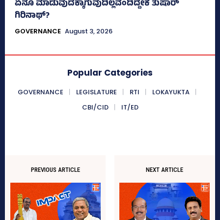
ಏನೂ ಮಾಡುವುದಕ್ಕಾಗುವುದಿಲ್ಲವೆಂದಿದ್ದೇಕೆ ತುಷಾರ್
ಗಿರಿನಾಥ್?
GOVERNANCE
August 3, 2026
Popular Categories
GOVERNANCE
LEGISLATURE
RTI
LOKAYUKTA
CBI/CID
IT/ED
PREVIOUS ARTICLE
NEXT ARTICLE