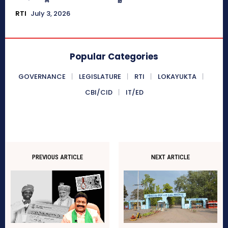
RTI
July 3, 2026
Popular Categories
GOVERNANCE
LEGISLATURE
RTI
LOKAYUKTA
CBI/CID
IT/ED
PREVIOUS ARTICLE
NEXT ARTICLE