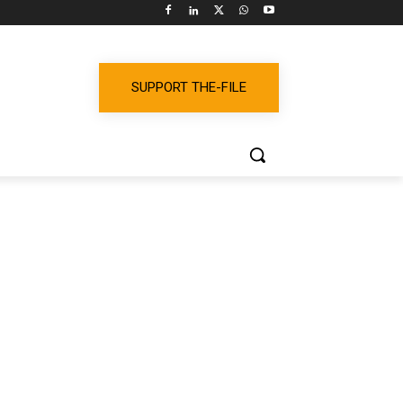
SUPPORT THE-FILE