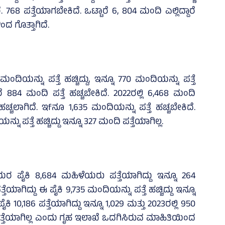
ರೆ. 768 ಪತ್ತೆಯಾಗಬೇಕಿದೆ. ಒಟ್ಟಾರೆ 6, 804 ಮಂದಿ ಎಲ್ಲಿದ್ದಾರೆ
ಂದ ಗೊತ್ತಾಗಿದೆ.
ಂದಿಯನ್ನು ಪತ್ತೆ ಹಚ್ಚಿದ್ದು, ಇನ್ನೂ 770 ಮಂದಿಯನ್ನು ಪತ್ತೆ
ಿದ್ದರೆ 884 ಮಂದಿ ಪತ್ತೆ ಹಚ್ಚಬೇಕಿದೆ. 2022ರಲ್ಲಿ 6,468 ಮಂದಿ
 ಹಚ್ಚಲಾಗಿದೆ. ಇfನೂ 1,635 ಮಂದಿಯನ್ನು ಪತ್ತೆ ಹಚ್ಚಬೇಕಿದೆ.
ು ಪತ್ತೆ ಹಚ್ಚಿದ್ದು ಇನ್ನೂ 327 ಮಂದಿ ಪತ್ತೆಯಾಗಿಲ್ಲ.
ಯರ ಪೈಕಿ 8,684 ಮಹಿಳೆಯರು ಪತ್ತೆಯಾಗಿದ್ದು ಇನ್ನೂ 264
್ತೆಯಾಗಿದ್ದು ಈ ಪೈಕಿ 9,735 ಮಂದಿಯನ್ನು ಪತ್ತೆ ಹಚ್ಚಿದ್ದು ಇನ್ನೂ
ಪೈಕಿ 10,186 ಪತ್ತೆಯಾಗಿದ್ದು ಇನ್ನೂ 1,029 ಮತ್ತು 2023ರಲ್ಲಿ 950
ತೆಯಾಗಿಲ್ಲ ಎಂದು ಗೃಹ ಇಲಾಖೆ ಒದಗಿಸಿರುವ ಮಾಹಿತಿಯಿಂದ