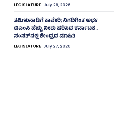
LEGISLATURE
July 29, 2026
ತಮಿಳುನಾಡಿಗೆ ಕಾವೇರಿ; ನಿಗದಿಗಿಂತ ಅರ್ಧ
ಟಿಎಂಸಿ ಹೆಚ್ಚು ನೀರು ಹರಿಸಿದ ಕರ್ನಾಟಕ ,
ಸಂಸತ್‌ನಲ್ಲಿ ಕೇಂದ್ರದ ಮಾಹಿತಿ
LEGISLATURE
July 27, 2026