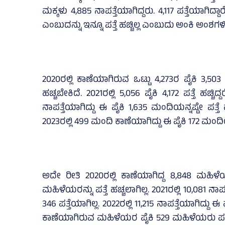
ಮಕ್ಕಳು 4,885 ನಾಪತ್ತೆಯಾಗಿದ್ದರು. 4,117 ಪತ್ತೆಯಾಗಿದ್ದಾ
ಎಂಬುದನ್ನು ಇನ್ನೂ ಪತ್ತೆ ಹಚ್ಚಿಲ್ಲ ಎಂಬುದು ಅಂಕಿ ಅಂಶಗಳಿ
2020ರಲ್ಲಿ ಕಾಣೆಯಾಗಿರುವ ಒಟ್ಟು 4,273ರ ಪೈಕಿ 3,503 ಮ
ಹಚ್ಚಬೇಕಿದೆ. 2021ರಲ್ಲಿ 5,056 ಪೈಕಿ 4,172 ಪತ್ತೆ ಹಚ್ಚ
ನಾಪತ್ತೆಯಾಗಿದ್ದು ಈ ಪೈಕಿ 1,635 ಮಂದಿಯನ್ನಷ್ಟೇ ಪತ್ತೆ
2023ರಲ್ಲಿ 499 ಮಂದಿ ಕಾಣೆಯಾಗಿದ್ದು ಈ ಪೈಕಿ 172 ಮಂದಿಯನ್ನ
ಅದೇ ರೀತಿ 2020ರಲ್ಲಿ ಕಾಣೆಯಾಗಿದ್ದ 8,848 ಮಹಿಳೆ
ಮಹಿಳೆಯರನ್ನು ಪತ್ತೆ ಹಚ್ಚಲಾಗಿಲ್ಲ. 2021ರಲ್ಲಿ 10,081 ನಾಪತ
346 ಪತ್ತೆಯಾಗಿಲ್ಲ. 2022ರಲ್ಲಿ 11,215 ನಾಪತ್ತೆಯಾಗಿದ್ದು ಈ 
ಕಾಣೆಯಾಗಿರುವ ಮಹಿಳೆಯರ ಪೈಕಿ 529 ಮಹಿಳೆಯರು ಪತ್