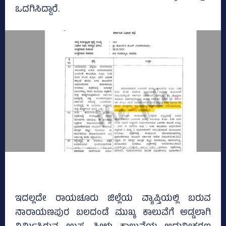
ಒದಗಿಸಿದ್ದಾರೆ.
ಇದಲ್ಲದೇ ರಾಯಚೂರು ಜಿಲ್ಲೆಯ ವ್ಯಾಪ್ತಿಯಲ್ಲಿ ಬರುವ
ನಾರಾಯಣಪುರ ಬಲದಂಡೆ ಮುಖ್ಯ ಕಾಲುವೆಗೆ ಅಡ್ಡಲಾಗಿ