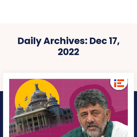
Daily Archives: Dec 17,
2022