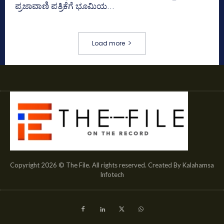
ಪ್ರಜಾವಾಣಿ ಪತ್ರಿಕೆಗೆ ಭೂಮಿಯ...
Load more
Copyright 2026 © The File. All rights reserved. Created By Kalahamsa
Infotech