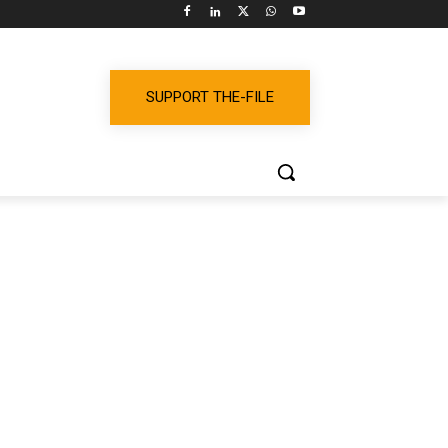
SUPPORT THE-FILE