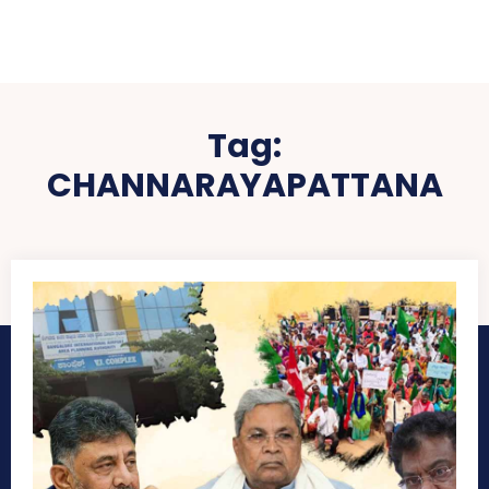
Tag:
CHANNARAYAPATTANA