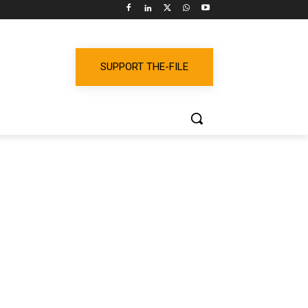
SUPPORT THE-FILE