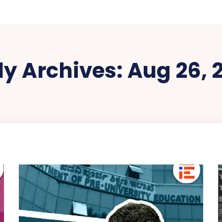
ly Archives: Aug 26, 