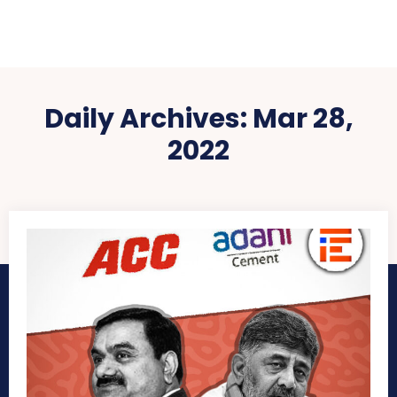
Daily Archives: Mar 28,
2022