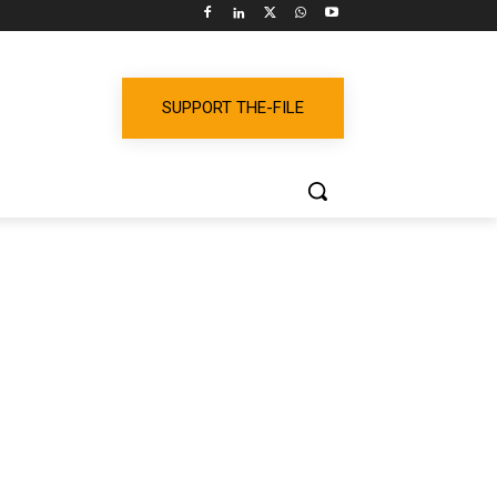
SUPPORT THE-FILE