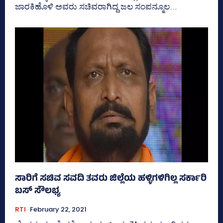
ಜಾರಕಿಹೊಳಿ ಅವರು ಸಚಿವರಾಗಿದ್ದ ಜಲ ಸಂಪನ್ಮೂಲ...
ಸಾರಿಗೆ ಸಚಿವ ಸವದಿ ತವರು ಜಿಲ್ಲೆಯ ಹಳ್ಳಿಗಳಿಗಿಲ್ಲ ಸರ್ಕಾರಿ
ಬಸ್‌ ಸೌಲಭ್ಯ
RTI
February 22, 2021