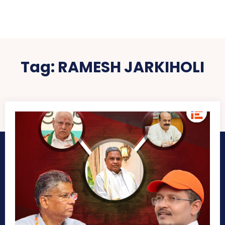
Tag:
RAMESH JARKIHOLI