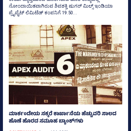
ನೋಂದಾಯಿತವಾಗಿರುವ ಶಿವಶಕ್ತಿ ಷುಗರ್‌ ಮಿಲ್ಸ್‌ ಇಂಡಿಯಾ
ಪ್ರೈವೈಟ್‌ ಲಿಮಿಟೆಡ್‌ ಕಂಪನಿಗೆ 19.50...
ಮಾರ್ಕಂಡೇಯ ಸಕ್ಕರೆ ಕಾರ್ಖಾನೆಯ ಹೆಚ್ಚುವರಿ ಸಾಲದ
ಹೊಣೆ ಹೊರದ ಸಮೂಹ ಬ್ಯಾಂಕ್‌ಗಳು