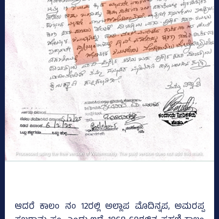
ಆದರೆ ಕಾಲಂ ನಂ 12ರಲ್ಲಿ ಅಲ್ಲಾಪ ಮೊದಿನ್ನಪ, ಅಮರಪ್ಪ