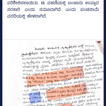
ಪರಿಶೀಲಿಸಲಾಯಿತು. ಈ ಪಹಣಿಯಲ್ಲಿ ಬಂಜಾರು ಉಪ್ತಾದ
ಸರಕಾರಿ ಎಂದು ನಮೂದಾಗಿದೆ ಎಂದು ಪಂಚನಾಮೆ
ವರದಿಯಲ್ಲಿ ಹೇಳಲಾಗಿದೆ.