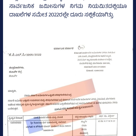
ಸಾರ್ವಜನಿಕ ಜಮೀನುಗಳ ನಿಗಮ ನಿಯಮಿತದಲ್ಲಿಯೂ
ದಾಖಲೆಗಳ ಸಮೇತ 2022ರಲ್ಲೇ ದೂರು ಸಲ್ಲಿಕೆಯಾಗಿತ್ತು.