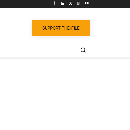
SUPPORT THE-FILE