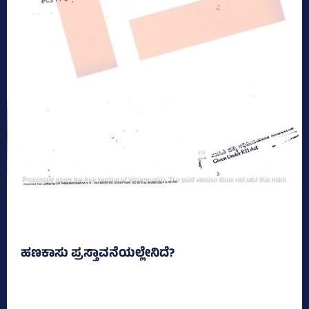
ಹಣಕಾಸು ಪ್ರಸ್ತಾವನೆಯಲ್ಲೇನಿದೆ?