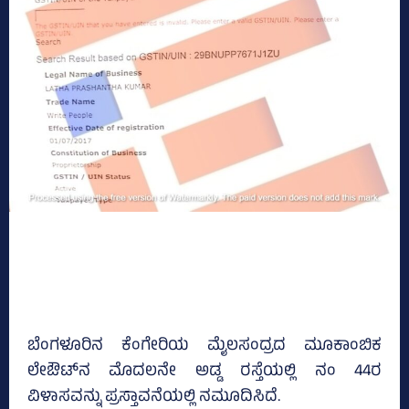
ಬೆಂಗಳೂರಿನ ಕೆಂಗೇರಿಯ ಮೈಲಸಂದ್ರದ ಮೂಕಾಂಬಿಕ
ಲೇಔಟ್‌ನ ಮೊದಲನೇ ಅಡ್ಡ ರಸ್ತೆಯಲ್ಲಿ ನಂ 44ರ
ವಿಳಾಸವನ್ನು ಪ್ರಸ್ತಾವನೆಯಲ್ಲಿ ನಮೂದಿಸಿದೆ.