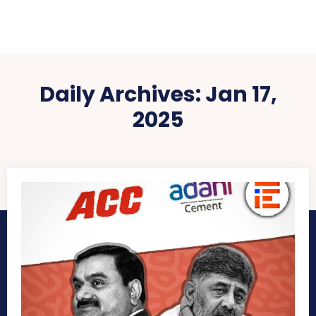
Daily Archives: Jan 17,
2025