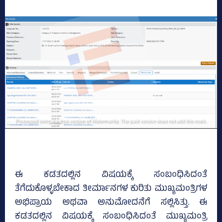
ಈ ಕಡತದಲ್ಲಿನ ವಿಷಯಕ್ಕೆ ಸಂಬಂಧಿಸಿದಂತೆ
ತೆಗೆದುಕೊಳ್ಳಬೇಕಾದ ತೀರ್ಮಾನಗಳ ಕುರಿತು ಮುಖ್ಯಮಂತ್ರಿಗಳ
ಅಭಿಪ್ರಾಯ ಅಥವಾ ಅನುಮೋದನೆಗೆ ಸಲ್ಲಿಸಿತ್ತು. ಈ
ಕಡತದಲ್ಲಿನ ವಿಷಯಕ್ಕೆ ಸಂಬಂಧಿಸಿದಂತೆ ಮುಖ್ಯಮಂತ್ರಿ