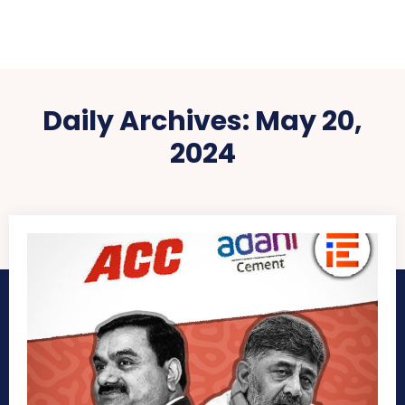
Daily Archives: May 20,
2024