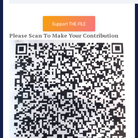
Support THE-FILE
Please Scan To Make Your Contribution