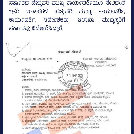
ಸರ್ಕಾರದ ಹೆಚ್ಚುವರಿ ಮುಖ್ಯ ಕಾರ್ಯದರ್ಶಿಯೂ ಸೇರಿದಂತೆ
ಇತರೆ ಇಲಾಖೆಗಳ ಹೆಚ್ಚುವರಿ ಮುಖ್ಯ ಕಾರ್ಯದರ್ಶಿ,
ಕಾರ್ಯದರ್ಶಿ, ನಿರ್ದೇಶಕರು, ಇಲಾಖಾ ಮುಖ್ಯಸ್ಥರಿಗೆ
ಸರ್ಕಾರವು ನಿರ್ದೇಶಿಸಿದ್ದಾರೆ.