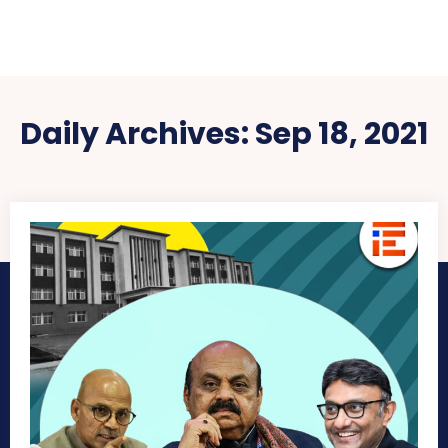
Daily Archives: Sep 18, 2021