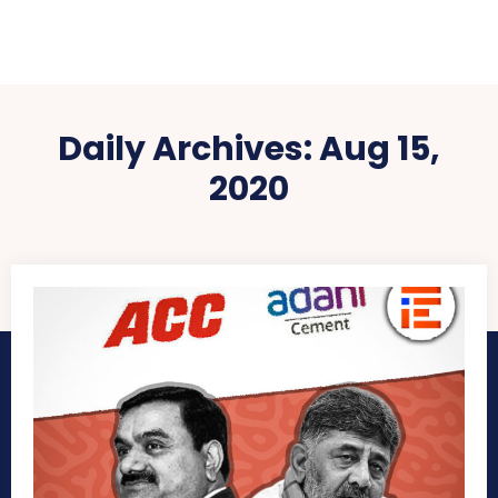
Daily Archives: Aug 15,
2020