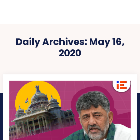
Daily Archives: May 16,
2020