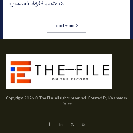
ಪ್ರಜಾವಾಣಿ ಪತ್ರಿಕೆಗೆ ಭೂಮಿಯ...
Load more
Copyright 2026 © The File. All rights reserved. Created By Kalahamsa
Infotech