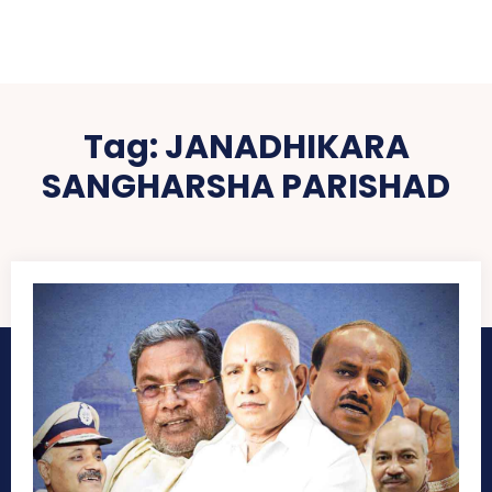
Tag:
JANADHIKARA
SANGHARSHA PARISHAD