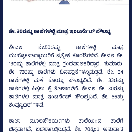
ಶೇ. 30ರಷ್ಟು ಶಾಲೆಗಳಲ್ಲಿ ಮಾತ್ರ ಇಂಟರ್ನೆಟ್‌ ಸೌಲಭ್ಯ
ಕೇವಲ ಶೇ.50ರಷ್ಟು ಶಾಲೆಗಳಲ್ಲಿ ಮಾತ್ರ
ಮುಖ್ಯೋಪಾಧ್ಯಾಯರಿಗೆ ಪ್ರತ್ಯೇಕ ಕೊಠಡಿಗಳಿವೆ. ಕೇವಲ ಶೇ.
13ರಷ್ಟು ಶಾಲೆಗಳಲ್ಲಿ ಮಾತ್ರ ಗ್ರಂಥಪಾಲಕರಿದ್ದಾರೆ. ಸುಮಾರು
ಶೇ. 72ರಷ್ಟು ಶಾಲೆಗಳು ದಿನಪತ್ರಿಕೆಗಳನ್ನಿಡುತ್ತಿವೆ. ಶೇ. 34
ಶಾಲೆಗಳಲ್ಲಿ ಮಳೆ ಕೊಯ್ಲು ಸೌಲಭ್ಯವಿದೆ. ಶೇ. 33ರಷ್ಟು
ಶಾಲೆಗಳಲ್ಲಿ ಹಿತ್ತಲು ಕೈ ತೋಟಗಳಿವೆ. ಕೇವಲ ಶೇ. 30ರಷ್ಟು
ಶಾಲೆಗಳಲ್ಲಿ ಮಾತ್ರ ಇಂಟರ್ನೆಟ್‌ ಸೌಲಭ್ಯವಿದೆ. ಶೇ. 56ಷ್ಟು
ಕಂಪ್ಯೂಟರ್‍‌ಗಳಿವೆ.
ಶಾಲಾ ಮೂಲಸೌಕರ್ಯಗಳು ಶಾಲೆಯಿಂದ ಶಾಲೆಗೆ
ಭಿನ್ನವಾಗಿವೆ, ಬದಲಾಗುತ್ತಿರುತ್ತವೆ. ಶೇ. 70ಕ್ಕಿಂತ ಅನುದಾನ