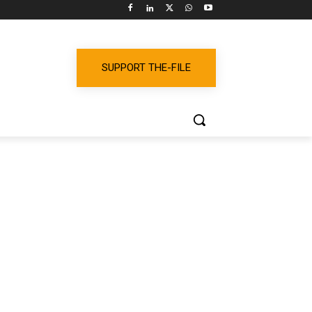
SUPPORT THE-FILE