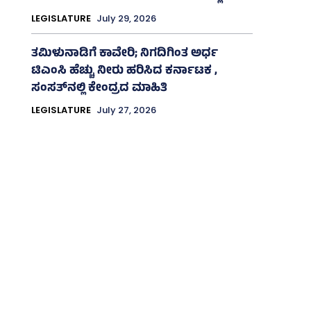
LEGISLATURE
July 29, 2026
ತಮಿಳುನಾಡಿಗೆ ಕಾವೇರಿ; ನಿಗದಿಗಿಂತ ಅರ್ಧ
ಟಿಎಂಸಿ ಹೆಚ್ಚು ನೀರು ಹರಿಸಿದ ಕರ್ನಾಟಕ ,
ಸಂಸತ್‌ನಲ್ಲಿ ಕೇಂದ್ರದ ಮಾಹಿತಿ
LEGISLATURE
July 27, 2026