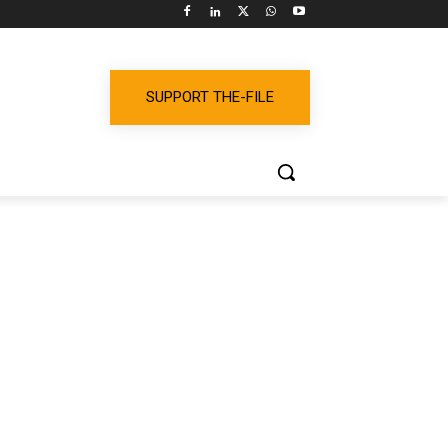
SUPPORT THE-FILE