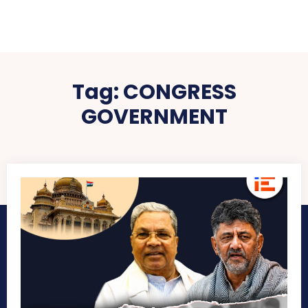
Tag:
CONGRESS
GOVERNMENT