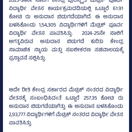
2023-24ನೇ ಸಾಲಿಗೆ ಕೇಂದ್ರ ಪುರಸ್ಕೃತ ಮೆಟ್ರಿಕ್‌ ಪೂರ್ವ
ವಿದ್ಯಾರ್ಥಿ ವೇತನ ಕಾರ್ಯಕ್ರಮದಡಿಯಲ್ಲಿ ಒಟ್ಟಾರೆ 61.91
ಕೋಟಿ ರು ಅನುದಾನ ಬಿಡುಗಡೆಯಾಗಿದೆ. ಈ ಅನುದಾನ
ಬಳಸಿಕೊಂಡು 1,54,305 ವಿದ್ಯಾರ್ಥಿಗಳಿಗೆ ಮೆಟ್ರಿಕ್‌ ಪೂರ್ವ
ವಿದ್ಯಾರ್ಥಿ ವೇತನ ಪಾವತಿಸಿತ್ತು. 2024-25ನೇ ಸಾಲಿಗೆ
ಅಗತ್ಯವಿರುವ ಅನುದಾನ ಬಿಡುಗಡೆ ಕುರಿತು ಕೇಂದ್ರ
ಸಾಮಾಜಿಕ ನ್ಯಾಯ ಮತ್ತು ಸಬಲೀಕರಣ ಸಚಿವಾಲಯಕ್ಕೆ
ಪ್ರಸ್ತಾವನೆ ಸಲ್ಲಿಸಿತ್ತು.
ಅದೇ ರೀತಿ ಕೇಂದ್ರ ಸರ್ಕಾರದ ಮೆಟ್ರಿಕ್‌ ನಂತರದ ವಿದ್ಯಾರ್ಥಿ
ವೇತನಕ್ಕೆ ಸಂಬಂಧಿಸಿದಂತೆ ಒಟ್ಟಾರೆ 257.35 ಕೋಟಿ ರು
ಅನುದಾನ ಬಿಡುಗಡೆಯಾಗಿತ್ತು. ಈ ಅನುದಾನ ಬಳಸಿಕೊಂಡು
2,93,777 ವಿದ್ಯಾರ್ಥಿಗಳಿಗೆ ಮೆಟ್ರಿಕ್‌ ನಂತರದ ವಿದ್ಯಾರ್ಥಿ ವೇತನ
ಪಾವತಿಸಿತ್ತು.