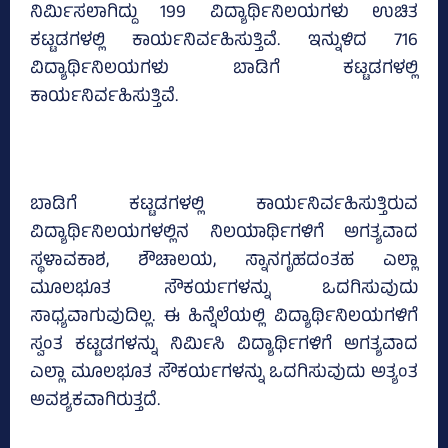
ನಿರ್ಮಿಸಲಾಗಿದ್ದು 199 ವಿದ್ಯಾರ್ಥಿನಿಲಯಗಳು ಉಚಿತ
ಕಟ್ಟಡಗಳಲ್ಲಿ ಕಾರ್ಯನಿರ್ವಹಿಸುತ್ತಿವೆ. ಇನ್ನುಳಿದ 716
ವಿದ್ಯಾರ್ಥಿನಿಲಯಗಳು ಬಾಡಿಗೆ ಕಟ್ಟಡಗಳಲ್ಲಿ
ಕಾರ್ಯನಿರ್ವಹಿಸುತ್ತಿವೆ.
ಬಾಡಿಗೆ ಕಟ್ಟಡಗಳಲ್ಲಿ ಕಾರ್ಯನಿರ್ವಹಿಸುತ್ತಿರುವ
ವಿದ್ಯಾರ್ಥಿನಿಲಯಗಳಲ್ಲಿನ ನಿಲಯಾರ್ಥಿಗಳಿಗೆ ಅಗತ್ಯವಾದ
ಸ್ಥಳಾವಕಾಶ, ಶೌಚಾಲಯ, ಸ್ನಾನಗೃಹದಂತಹ ಎಲ್ಲಾ
ಮೂಲಭೂತ ಸೌಕರ್ಯಗಳನ್ನು ಒದಗಿಸುವುದು
ಸಾಧ್ಯವಾಗುವುದಿಲ್ಲ. ಈ ಹಿನ್ನೆಲೆಯಲ್ಲಿ ವಿದ್ಯಾರ್ಥಿನಿಲಯಗಳಿಗೆ
ಸ್ವಂತ ಕಟ್ಟಡಗಳನ್ನು ನಿರ್ಮಿಸಿ ವಿದ್ಯಾರ್ಥಿಗಳಿಗೆ ಅಗತ್ಯವಾದ
ಎಲ್ಲಾ ಮೂಲಭೂತ ಸೌಕರ್ಯಗಳನ್ನು ಒದಗಿಸುವುದು ಅತ್ಯಂತ
ಅವಶ್ಯಕವಾಗಿರುತ್ತದೆ.