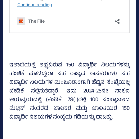
ಇಲಾಖೆಯಲ್ಲಿ ಲಭ್ಯವಿರುವ 150 ವಿದ್ಯಾರ್ಥಿ ನಿಲಯಗಳನ್ನು
ಹಂಚಿಕೆ ಮಾಡಿದ್ದರೂ ಸಹ ರಾಜ್ಯದ ಶಾಸಕರುಗಳು ಸಹ
ವಿದ್ಯಾರ್ಥಿ ನಿಲಯಗಳ ಮಂಜೂರಾತಿಗಾಗಿ ಹೆಚ್ಚಿನ ಸಂಖ್ಯೆಯಲ್ಲಿ
ಬೇಡಿಕೆ ಸಲ್ಲಿಸುತ್ತಿದ್ದಾರೆ. ಇದು 2024-25ನೇ ಸಾಲಿನ
ಆಯವ್ಯಯದಲ್ಲಿ (ಕಂಡಿಕೆ 178(1)ರಲ್ಲಿ 100 ಸಂಖ್ಯಾಬಲದ
ಮೆಟ್ರಿಕ್‌ ನಂತರದ ಬಾಲಕರ ಮತ್ತು ಬಾಲಕಿಯರ 150
ವಿದ್ಯಾರ್ಥಿ ನಿಲಯಗಳ ಸಂಖ್ಯೆಯ ಗಡಿಯನ್ನು ದಾಟಿತ್ತು.