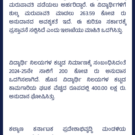
ಮರುಪಾವತಿ ಪಡೆಯಲು ಅರ್ಹರಿದ್ದಾರೆ. ಈ ವಿದ್ಯಾರ್ಥಿಗಳಿಗೆ
ಶುಲ್ಕ ಮರುಪಾವತಿ ಮಾಡಲು 263.59 ಕೋಟಿ ರು
ಅನುದಾನದ ಅವಶ್ಯಕತೆ ಇದೆ. ಈ ಕುರಿತೂ ಸರ್ಕಾರಕ್ಕೆ
ಪ್ರಸ್ತಾವನೆ ಸಲ್ಲಿಸಿದೆ ಎಂದು ಇಲಾಖೆಯು ಮಾಹಿತಿ ಒದಗಿಸಿತ್ತು.
ವಿದ್ಯಾರ್ಥಿ ನಿಲಯಗಳ ಕಟ್ಟಡ ನಿರ್ಮಾಣಕ್ಕೆ ಸಂಬಂಧಿಸಿದಂತೆ
2024-25ನೇ ಸಾಲಿಗೆ 200 ಕೋಟಿ ರು ಅನುದಾನ
ಒದಗಿಸಲಾಗಿದೆ. ಹೊಸ ವಿದ್ಯಾರ್ಥಿ ನಿಲಯಗಳ ಕಟ್ಟಡ
ಕಾಮಗಾರಿಯ ಘಟಕ ವೆಚ್ಚದ ರೂಪದಲ್ಲಿ 400.00 ಲಕ್ಷ ರು.
ಅನುದಾನ ಘೋಷಿಸಿತ್ತು.
ಕಲ್ಯಾಣ ಕರ್ನಾಟಕ ಪ್ರದೇಶಾಭಿವೃದ್ಧಿ ಮಂಡಳಿಯ