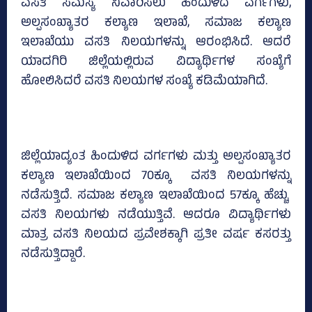
ವಸತಿ ಸಮಸ್ಯೆ ನಿವಾರಿಸಲು ಹಿಂದುಳಿದ ವರ್ಗಗಳು,
ಅಲ್ಪಸಂಖ್ಯಾತರ ಕಲ್ಯಾಣ ಇಲಾಖೆ, ಸಮಾಜ ಕಲ್ಯಾಣ
ಇಲಾಖೆಯು ವಸತಿ ನಿಲಯಗಳನ್ನು ಆರಂಭಿಸಿದೆ. ಆದರೆ
ಯಾದಗಿರಿ ಜಿಲ್ಲೆಯಲ್ಲಿರುವ ವಿದ್ಯಾರ್ಥಿಗಳ ಸಂಖ್ಯೆಗೆ
ಹೋಲಿಸಿದರೆ ವಸತಿ ನಿಲಯಗಳ ಸಂಖ್ಯೆ ಕಡಿಮೆಯಾಗಿದೆ.
ಜಿಲ್ಲೆಯಾದ್ಯಂತ ಹಿಂದುಳಿದ ವರ್ಗಗಳು ಮತ್ತು ಅಲ್ಪಸಂಖ್ಯಾತರ
ಕಲ್ಯಾಣ ಇಲಾಖೆಯಿಂದ 70ಕ್ಕೂ ವಸತಿ ನಿಲಯಗಳನ್ನು
ನಡೆಸುತ್ತಿದೆ. ಸಮಾಜ ಕಲ್ಯಾಣ ಇಲಾಖೆಯಿಂದ 57ಕ್ಕೂ ಹೆಚ್ಚು
ವಸತಿ ನಿಲಯಗಳು ನಡೆಯುತ್ತಿವೆ. ಆದರೂ ವಿದ್ಯಾರ್ಥಿಗಳು
ಮಾತ್ರ ವಸತಿ ನಿಲಯದ ಪ್ರವೇಶಕ್ಕಾಗಿ ಪ್ರತೀ ವರ್ಷ ಕಸರತ್ತು
ನಡೆಸುತ್ತಿದ್ದಾರೆ.