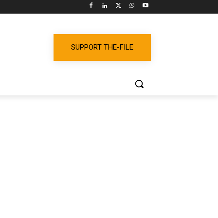
SUPPORT THE-FILE