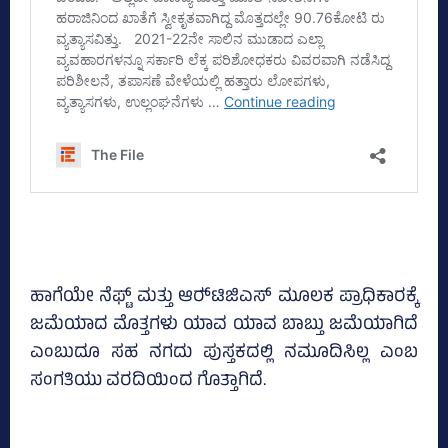
ಹಾಗೆಯೇ ನೆಫ್ಟ್‌ ಮತ್ತು ಆರ್‍‌ಟಿಜಿಎಸ್‌ ಮೂಲಕ ಪ್ರಾಧಿಕಾರಕ್ಕೆ
ಜಮೆಯಾದ ಮೊತ್ತಗಳು ಯಾವ ಯಾವ ಬಾಬ್ತು ಜಮೆಯಾಗಿದೆ
ಎಂಬುದೂ ಸಹ ನಗದು ಪುಸ್ತಕದಲ್ಲಿ ನಮೂದಿಸಿಲ್ಲ ಎಂಬ
ಸಂಗತಿಯು ವರದಿಯಿಂದ ಗೊತ್ತಾಗಿದೆ.