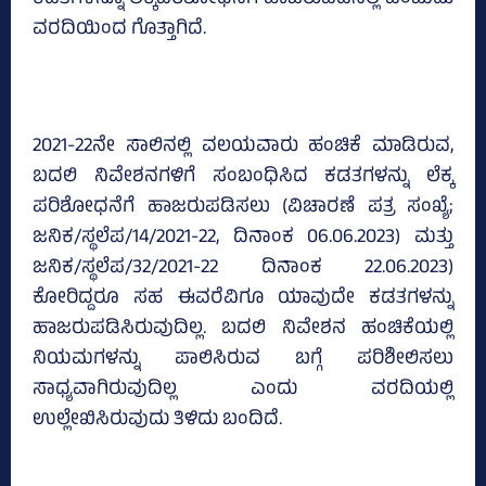
ಕಡತಗಳನ್ನೂ ಲೆಕ್ಕಪರಿಶೋಧನೆಗೆ ಹಾಜರುಪಡಿಸಿಲ್ಲ ಎಂಬುದು
ವರದಿಯಿಂದ ಗೊತ್ತಾಗಿದೆ.
2021-22ನೇ ಸಾಲಿನಲ್ಲಿ ವಲಯವಾರು ಹಂಚಿಕೆ ಮಾಡಿರುವ,
ಬದಲಿ ನಿವೇಶನಗಳಿಗೆ ಸಂಬಂಧಿಸಿದ ಕಡತಗಳನ್ನು ಲೆಕ್ಕ
ಪರಿಶೋಧನೆಗೆ ಹಾಜರುಪಡಿಸಲು (ವಿಚಾರಣೆ ಪತ್ರ ಸಂಖ್ಯೆ;
ಜನಿಕ/ಸ್ಥಲೆಪ/14/2021-22, ದಿನಾಂಕ 06.06.2023) ಮತ್ತು
ಜನಿಕ/ಸ್ಥಲೆಪ/32/2021-22 ದಿನಾಂಕ 22.06.2023)
ಕೋರಿದ್ದರೂ ಸಹ ಈವರೆವಿಗೂ ಯಾವುದೇ ಕಡತಗಳನ್ನು
ಹಾಜರುಪಡಿಸಿರುವುದಿಲ್ಲ. ಬದಲಿ ನಿವೇಶನ ಹಂಚಿಕೆಯಲ್ಲಿ
ನಿಯಮಗಳನ್ನು ಪಾಲಿಸಿರುವ ಬಗ್ಗೆ ಪರಿಶೀಲಿಸಲು
ಸಾಧ್ಯವಾಗಿರುವುದಿಲ್ಲ ಎಂದು ವರದಿಯಲ್ಲಿ
ಉಲ್ಲೇಖಿಸಿರುವುದು ತಿಳಿದು ಬಂದಿದೆ.